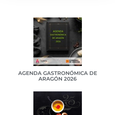
AGENDA GASTRONÓMICA DE
ARAGÓN 2026
Una completa publicación que nos guía y nos