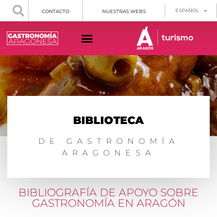
ESPAÑOL
CONTACTO
NUESTRAS WEBS
BIBLIOTECA
DE GASTRONOMÍA
ARAGONESA
BIBLIOGRAFÍA DE APOYO SOBRE
GASTRONOMÍA EN ARAGÓN