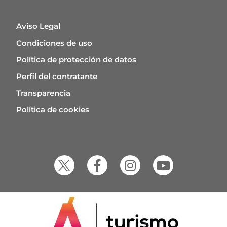
Aviso Legal
Condiciones de uso
Política de protección de datos
Perfil del contratante
Transparencia
Política de cookies