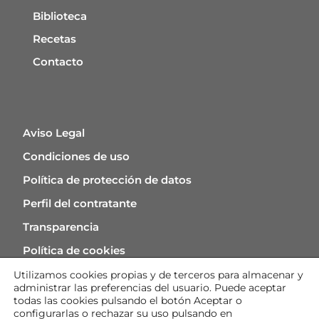
Biblioteca
Recetas
Contacto
Aviso Legal
Condiciones de uso
Política de protección de datos
Perfil del contratante
Transparencia
Política de cookies
Utilizamos cookies
propias y de
terceros para almacenar y
administrar las preferencias del usuario. Puede aceptar
todas las cookies pulsando
el botón
Aceptar
o
configurarlas o rechazar su uso pulsando en