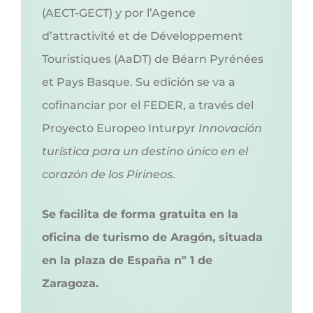
(AECT-GECT)
y por l’Agence
d’attractivité et de Développement
Touristiques (AaDT) de Béarn Pyrénées
et Pays Basque. Su edición se va a
cofinanciar por el FEDER, a través del
Proyecto Europeo Inturpyr
Innovación
turística para un destino único en el
corazón de los Pirineos
.
Se facilita de forma gratuita en la
oficina de turismo de Aragón, situada
en la plaza de España nº 1 de
Zaragoza.