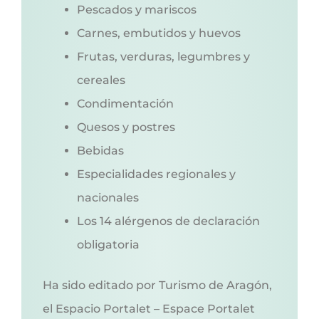
Pescados y mariscos
Carnes, embutidos y huevos
Frutas, verduras, legumbres y
cereales
Condimentación
Quesos y postres
Bebidas
Especialidades regionales y
nacionales
Los 14 alérgenos de declaración
obligatoria
Ha sido editado por Turismo de Aragón,
el Espacio Portalet – Espace Portalet