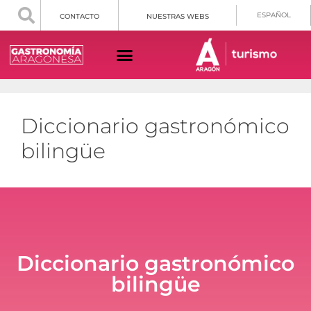
ESPAÑOL
CONTACTO
NUESTRAS WEBS
Diccionario gastronómico
bilingüe
Diccionario gastronómico
bilingüe