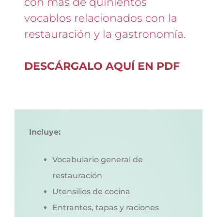
con más de quinientos
vocablos relacionados con la
restauración y la gastronomía.
DESCÁRGALO AQUÍ EN PDF
Incluye:
Vocabulario general de
restauración
Utensilios de cocina
Entrantes, tapas y raciones