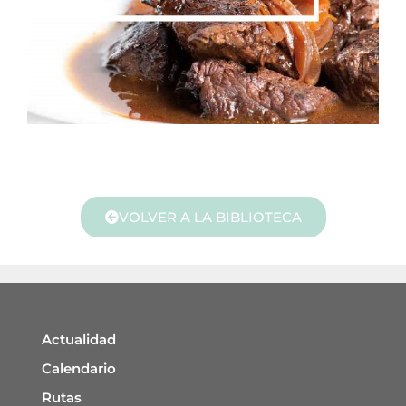
VOLVER A LA BIBLIOTECA
Actualidad
Calendario
Rutas