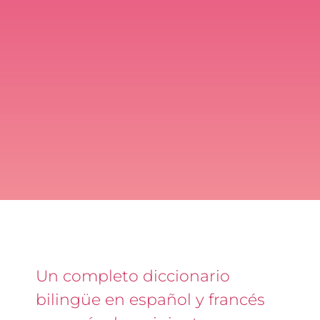
Un completo diccionario
bilingüe en español y francés