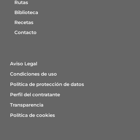
Rutas
Biblioteca
Recetas
Contacto
Aviso Legal
Condiciones de uso
Política de protección de datos
Perfil del contratante
Transparencia
Política de cookies