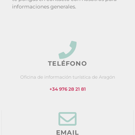
informaciones generales.
TELÉFONO
Oficina de información turística de Aragón
+34 976 28 21 81
EMAIL