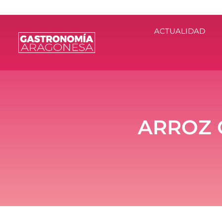
ACTUALIDAD
ARROZ 