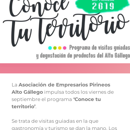
La
Asociación de Empresarios Pirineos
Alto Gállego
impulsa todos los viernes de
septiembre el programa
‘Conoce tu
territorio’
.
Se trata de visitas guiadas en la que
gastronomía y turismo se dan la mano. Los