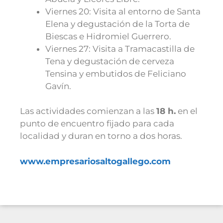
Viernes 20: Visita al entorno de Santa
Elena y degustación de la Torta de
Biescas e Hidromiel Guerrero.
Viernes 27: Visita a Tramacastilla de
Tena y degustación de cerveza
Tensina y embutidos de Feliciano
Gavín.
Las actividades comienzan a las
18 h.
en el
punto de encuentro fijado para cada
localidad y duran en torno a dos horas.
www.empresariosaltogallego.com