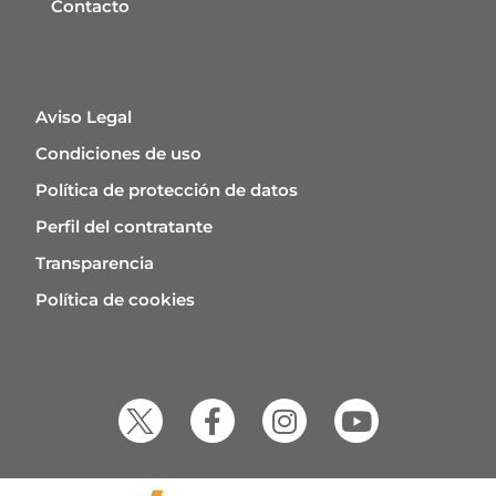
Contacto
Aviso Legal
Condiciones de uso
Política de protección de datos
Perfil del contratante
Transparencia
Política de cookies