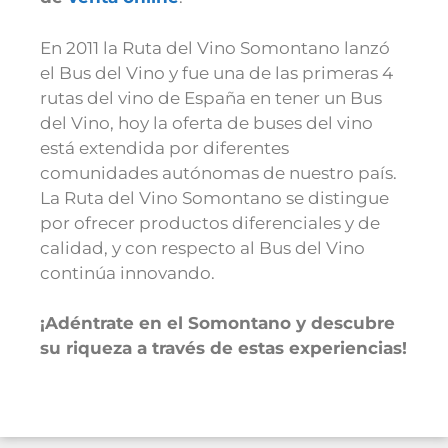
En 2011 la Ruta del Vino Somontano lanzó
el Bus del Vino y fue una de las primeras 4
rutas del vino de España en tener un Bus
del Vino, hoy la oferta de buses del vino
está extendida por diferentes
comunidades autónomas de nuestro país.
La Ruta del Vino Somontano se distingue
por ofrecer productos diferenciales y de
calidad, y con respecto al Bus del Vino
continúa innovando.
¡Adéntrate en el Somontano y descubre
su riqueza a través de estas experiencias!