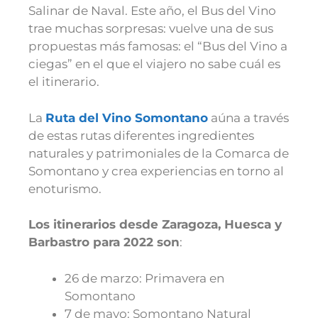
Salinar de Naval. Este año, el Bus del Vino
trae muchas sorpresas: vuelve una de sus
propuestas más famosas: el “Bus del Vino a
ciegas” en el que el viajero no sabe cuál es
el itinerario.
La
Ruta del Vino Somontano
aúna a través
de estas rutas diferentes ingredientes
naturales y patrimoniales de la Comarca de
Somontano y crea experiencias en torno al
enoturismo.
Los itinerarios desde Zaragoza, Huesca y
Barbastro para 2022 son
:
26 de marzo: Primavera en
Somontano
7 de mayo: Somontano Natural