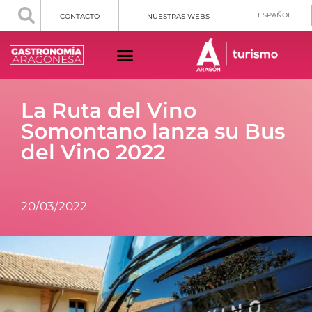
ESPAÑOL
CONTACTO
NUESTRAS WEBS
La Ruta del Vino
Somontano lanza su Bus
del Vino 2022
20/03/2022