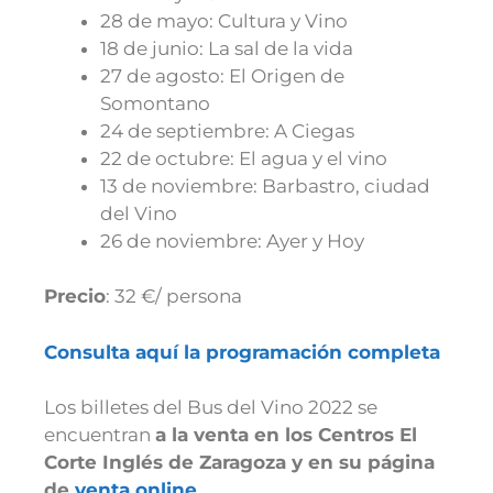
28 de mayo: Cultura y Vino
18 de junio: La sal de la vida
27 de agosto: El Origen de
Somontano
24 de septiembre: A Ciegas
22 de octubre: El agua y el vino
13 de noviembre: Barbastro, ciudad
del Vino
26 de noviembre: Ayer y Hoy
Precio
: 32 €/ persona
Consulta aquí la programación completa
Los billetes del Bus del Vino 2022 se
encuentran
a la venta en los Centros El
Corte Inglés de Zaragoza y en su página
de
venta online
.