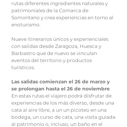
rutas diferentes ingredientes naturales y
patrimoniales de la Comarca de
Somontano y crea experiencias en torno al
enoturismo.
Nueve itinerarios únicos y experienciales
con salidas desde Zaragoza, Huesca y
Barbastro que de nuevo se vinculan
eventos del territorio y productos
turísticos.
Las salidas comienzan el 26 de marzo y
se prolongan hasta el 26 de noviembre
.
En estas rutas el viajero podrá disfrutar de
experiencias de los más diverso, desde una
cata al aire libre, a un un picoteo en una
bodega, un curso de cata, una visita guiada
al patrimonio o, incluso, un baño en el