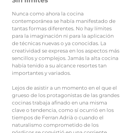
Sin límites
Nunca como ahora la cocina
contemporánea se había manifestado de
tantas formas diferentes. No hay límites
para la imaginación ni para la aplicación
de técnicas nuevas o ya conocidas. La
creatividad se expresa en los aspectos más
sencillos y complejos. Jamás la alta cocina
había tenido a su alcance resortes tan
importantes y variados.
Lejos de asistir a un momento en el que el
grueso de los protagonistas de las grandes
cocinas trabaja afinado en una misma
clave o tendencia, como sí ocurrió en los
tiempos de Ferran Adrià o cuando el
naturalismo comprometido de los
nórdicos se convirtió en una corriente