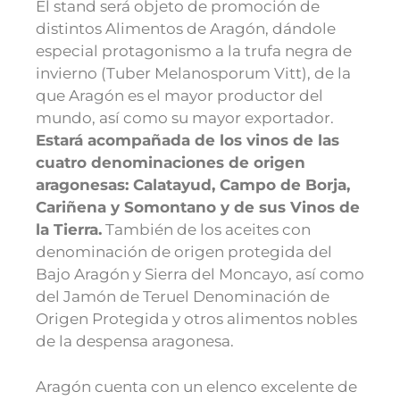
El stand será objeto de promoción de
distintos Alimentos de Aragón, dándole
especial protagonismo a la trufa negra de
invierno (Tuber Melanosporum Vitt), de la
que Aragón es el mayor productor del
mundo, así como su mayor exportador.
Estará acompañada de los vinos de las
cuatro denominaciones de origen
aragonesas: Calatayud, Campo de Borja,
Cariñena y Somontano y de sus Vinos de
la Tierra.
También de los aceites con
denominación de origen protegida del
Bajo Aragón y Sierra del Moncayo, así como
del Jamón de Teruel Denominación de
Origen Protegida y otros alimentos nobles
de la despensa aragonesa.
Aragón cuenta con un elenco excelente de