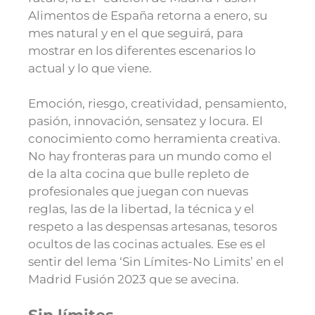
Alimentos de España retorna a enero, su
mes natural y en el que seguirá, para
mostrar en los diferentes escenarios lo
actual y lo que viene.
Emoción, riesgo, creatividad, pensamiento,
pasión, innovación, sensatez y locura. El
conocimiento como herramienta creativa.
No hay fronteras para un mundo como el
de la alta cocina que bulle repleto de
profesionales que juegan con nuevas
reglas, las de la libertad, la técnica y el
respeto a las despensas artesanas, tesoros
ocultos de las cocinas actuales. Ese es el
sentir del lema ‘Sin Límites-No Limits’ en el
Madrid Fusión 2023 que se avecina.