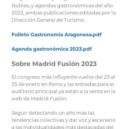
Nobles, y agendas gastronómicas del año
2023, ambas publicaciones editadas por la
Dirección General de Turismo:
Folleto Gastronomía Aragonesa.pdf
Agenda gastronómica 2023.pdf
Sobre Madrid Fusión 2023
El congreso más influyente vuelve del 23 al
25 de enero en Ifema y las entradas para el
auditorio principal ya están a la venta en la
web de Madrid Fusión.
Seguir detectando un año más las
tendencias colectivas y dar voz y escenario
a las individualidades más destacadas del