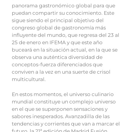
panorama gastronómico global para que
puedan compartir su conocimiento. Este
sigue siendo el principal objetivo del
congreso global de gastronomía más
influyente del mundo, que regresa del 23 al
25 de enero en IFEMA y que este año
buceará en la situación actual, en la que se
observa una auténtica diversidad de
conceptos-fuerza diferenciados que
conviven a la vez en una suerte de crisol
multicultural.
En estos momentos, el universo culinario
mundial constituye un complejo universo
en el que se superponen sensaciones y
sabores inesperados. Avanzadilla de las
tendencias y corrientes que van a marcar el
futuro, la 21ª edición de Madrid Fusión