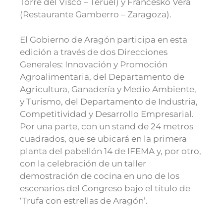
Torre del Visco – Teruel) y Francesko Vera
(Restaurante Gamberro – Zaragoza).
El Gobierno de Aragón participa en esta
edición a través de dos Direcciones
Generales: Innovación y Promoción
Agroalimentaria, del Departamento de
Agricultura, Ganadería y Medio Ambiente,
y Turismo, del Departamento de Industria,
Competitividad y Desarrollo Empresarial.
Por una parte, con un stand de 24 metros
cuadrados, que se ubicará en la primera
planta del pabellón 14 de IFEMA y, por otro,
con la celebración de un taller
demostración de cocina en uno de los
escenarios del Congreso bajo el título de
‘Trufa con estrellas de Aragón’.