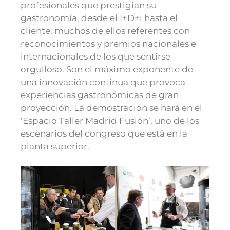
profesionales que prestigian su
gastronomía, desde el I+D+i hasta el
cliente, muchos de ellos referentes con
reconocimientos y premios nacionales e
internacionales de los que sentirse
orgulloso. Son el máximo exponente de
una innovación continua que provoca
experiencias gastronómicas de gran
proyección. La demostración se hará en el
‘Espacio Taller Madrid Fusión’, uno de los
escenarios del congreso que está en la
planta superior.