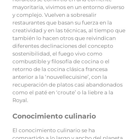
mayoritaria, vivimos en un entorno diverso
y complejo. Vuelven a sobresalir
restaurantes que basan su fuerza en la
creatividad y en las técnicas, al tiempo que
también lo hacen otros que reivindican
diferentes declinaciones del concepto
sostenibilidad, el fuego vivo como
combustible y filosofía de cocina o el
retorno de la cocina clásica francesa
anterior a la ‘nouvellecuisine’, con la
recuperación de platos casi abandonados
como el paté en ‘croute’ o la liebre a la
Royal.
Conocimiento culinario
El conocimiento culinario se ha
compartido a lo largo y ancho del planeta