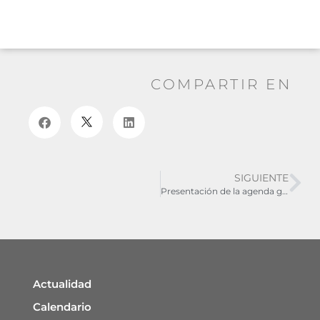
COMPARTIR EN
SIGUIENTE
Presentación de la agenda gastronómica de Aragón 2019
Actualidad
Calendario