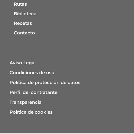
Rutas
Biblioteca
Recetas
Contacto
Aviso Legal
Condiciones de uso
Política de protección de datos
Perfil del contratante
Transparencia
Política de cookies