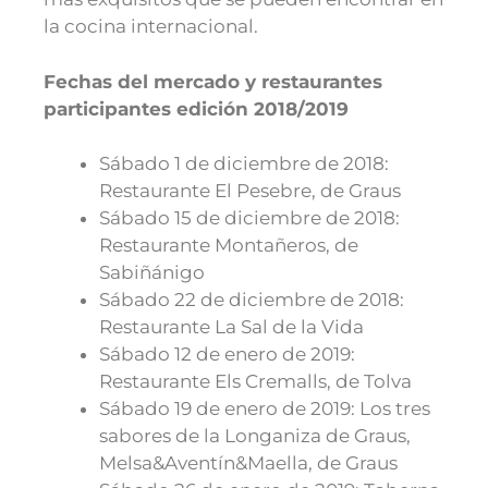
la cocina internacional.
Fechas del mercado y restaurantes
participantes edición 2018/2019
Sábado 1 de diciembre de 2018:
Restaurante El Pesebre, de Graus
Sábado 15 de diciembre de 2018:
Restaurante Montañeros, de
Sabiñánigo
Sábado 22 de diciembre de 2018:
Restaurante La Sal de la Vida
Sábado 12 de enero de 2019:
Restaurante Els Cremalls, de Tolva
Sábado 19 de enero de 2019: Los tres
sabores de la Longaniza de Graus,
Melsa&Aventín&Maella, de Graus