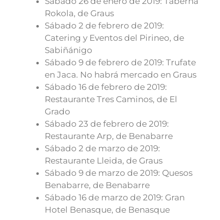
Sábado 26 de enero de 2019: Taberna
Rokola, de Graus
Sábado 2 de febrero de 2019:
Catering y Eventos del Pirineo, de
Sabiñánigo
Sábado 9 de febrero de 2019: Trufate
en Jaca. No habrá mercado en Graus
Sábado 16 de febrero de 2019:
Restaurante Tres Caminos, de El
Grado
Sábado 23 de febrero de 2019:
Restaurante Arp, de Benabarre
Sábado 2 de marzo de 2019:
Restaurante Lleida, de Graus
Sábado 9 de marzo de 2019: Quesos
Benabarre, de Benabarre
Sábado 16 de marzo de 2019: Gran
Hotel Benasque, de Benasque