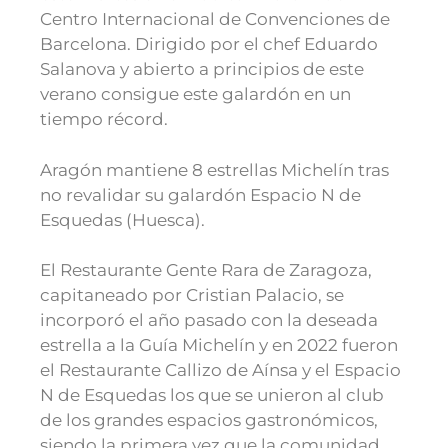
Centro Internacional de Convenciones de
Barcelona. Dirigido por el chef Eduardo
Salanova y abierto a principios de este
verano consigue este galardón en un
tiempo récord.
Aragón mantiene 8 estrellas Michelín tras
no revalidar su galardón Espacio N de
Esquedas (Huesca).
El Restaurante Gente Rara de Zaragoza,
capitaneado por Cristian Palacio, se
incorporó el año pasado con la deseada
estrella a la Guía Michelín y en 2022 fueron
el Restaurante Callizo de Aínsa y el Espacio
N de Esquedas los que se unieron al club
de los grandes espacios gastronómicos,
siendo la primera vez que la comunidad