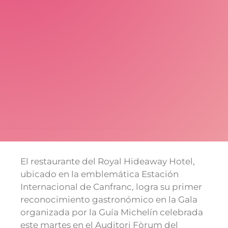
El restaurante del Royal Hideaway Hotel,
ubicado en la emblemática Estación
Internacional de Canfranc, logra su primer
reconocimiento gastronómico en la Gala
organizada por la Guía Michelín celebrada
este martes en el Auditori Fòrum del