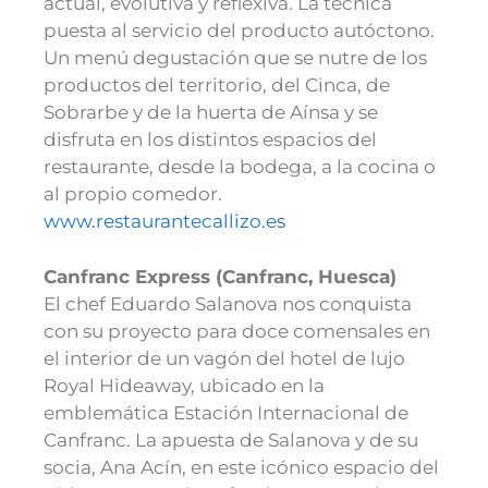
actual, evolutiva y reflexiva. La técnica
puesta al servicio del producto autóctono.
Un menú degustación que se nutre de los
productos del territorio, del Cinca, de
Sobrarbe y de la huerta de Aínsa y se
disfruta en los distintos espacios del
restaurante, desde la bodega, a la cocina o
al propio comedor.
www.restaurantecallizo.es
Canfranc Express (Canfranc, Huesca)
El chef Eduardo Salanova nos conquista
con su proyecto para doce comensales en
el interior de un vagón del hotel de lujo
Royal Hideaway, ubicado en la
emblemática Estación Internacional de
Canfranc. La apuesta de Salanova y de su
socia, Ana Acín, en este icónico espacio del