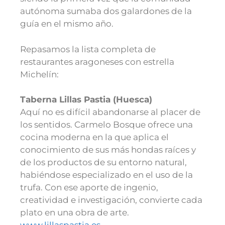
autónoma sumaba dos galardones de la
guía en el mismo año.
Repasamos la lista completa de
restaurantes aragoneses con estrella
Michelín:
Taberna Lillas Pastia (Huesca)
Aquí no es difícil abandonarse al placer de
los sentidos. Carmelo Bosque ofrece una
cocina moderna en la que aplica el
conocimiento de sus más hondas raíces y
de los productos de su entorno natural,
habiéndose especializado en el uso de la
trufa. Con ese aporte de ingenio,
creatividad e investigación, convierte cada
plato en una obra de arte.