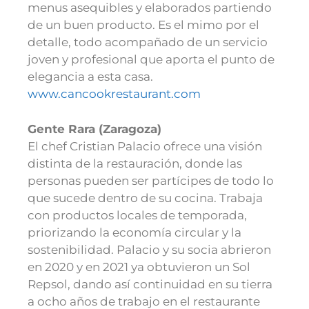
menus asequibles y elaborados partiendo
de un buen producto. Es el mimo por el
detalle, todo acompañado de un servicio
joven y profesional que aporta el punto de
elegancia a esta casa.
www.cancookrestaurant.com
Gente Rara (Zaragoza)
El chef Cristian Palacio ofrece una visión
distinta de la restauración, donde las
personas pueden ser partícipes de todo lo
que sucede dentro de su cocina. Trabaja
con productos locales de temporada,
priorizando la economía circular y la
sostenibilidad. Palacio y su socia abrieron
en 2020 y en 2021 ya obtuvieron un Sol
Repsol, dando así continuidad en su tierra
a ocho años de trabajo en el restaurante