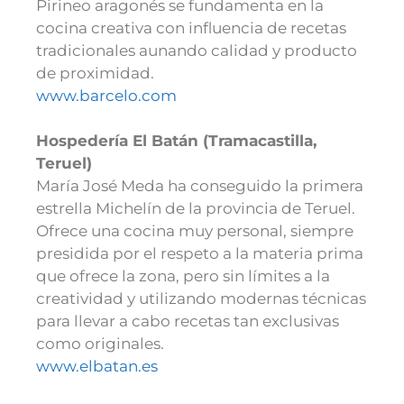
Pirineo aragonés se fundamenta en la
cocina creativa con influencia de recetas
tradicionales aunando calidad y producto
de proximidad.
www.barcelo.com
Hospedería El Batán (Tramacastilla,
Teruel)
María José Meda ha conseguido la primera
estrella Michelín de la provincia de Teruel.
Ofrece una cocina muy personal, siempre
presidida por el respeto a la materia prima
que ofrece la zona, pero sin límites a la
creatividad y utilizando modernas técnicas
para llevar a cabo recetas tan exclusivas
como originales.
www.elbatan.es