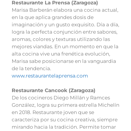
Restaurante La Prensa (Zaragoza)
Marisa Barberán elabora una cocina actual,
en la que aplica grandes dosis de
imaginación y un gusto exquisito. Día a día,
logra la perfecta conjunción entre sabores,
aromas, colores y texturas utilizando las
mejores viandas. En un momento en que la
alta cocina vive una frenética evolución,
Marisa sabe posicionarse en la vanguardia
de la tendencia.
www.restaurantelaprensa.com
Restaurante Cancook (Zaragoza)
De los cocineros Diego Millán y Ramces
González, logra su primera estrella Michelín
en 2018. Restaurante joven que se
caracteriza por su cocina creativa, siempre
mirando hacia la tradición. Permite tomar