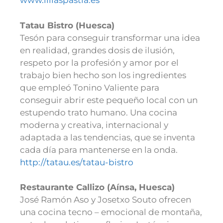
www.lillaspastia.es
Tatau Bistro (Huesca)
Tesón para conseguir transformar una idea
en realidad, grandes dosis de ilusión,
respeto por la profesión y amor por el
trabajo bien hecho son los ingredientes
que empleó Tonino Valiente para
conseguir abrir este pequeño local con un
estupendo trato humano. Una cocina
moderna y creativa, internacional y
adaptada a las tendencias, que se inventa
cada día para mantenerse en la onda.
http://tatau.es/tatau-bistro
Restaurante Callizo (Aínsa, Huesca)
José Ramón Aso y Josetxo Souto ofrecen
una cocina tecno – emocional de montaña,